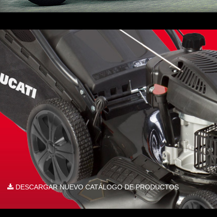
DESCARGAR NUEVO CATÁLOGO DE PRODUCTOS