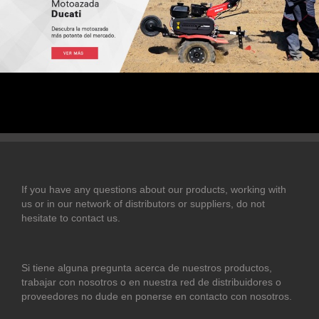
If you have any questions about our products, working with
us or in our network of distributors or suppliers, do not
hesitate to contact us.
Si tiene alguna pregunta acerca de nuestros productos,
trabajar con nosotros o en nuestra red de distribuidores o
proveedores no dude en ponerse en contacto con nosotros.